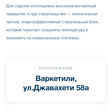
Для отделки использован высококачественный
травертин, а при строительстве — экологически
чистый, энергоэффективный строительный блок,
который помогает сохранять температуру и
экономить на коммунальных платежах.
РАСПОЛОЖЕНИЕ
Варкетили,
ул.Джавахети 58а