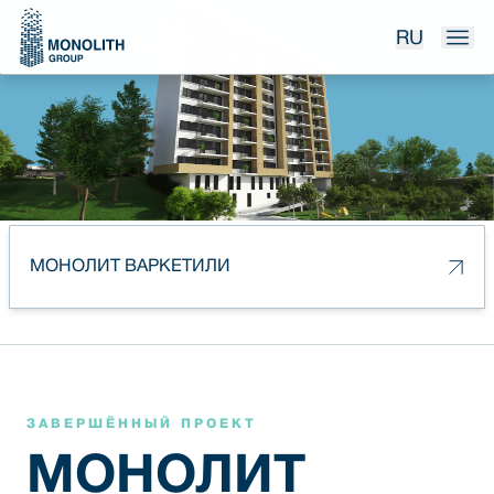
RU
МОНОЛИТ ВАРКЕТИЛИ
ЗАВЕРШЁННЫЙ ПРОЕКТ
МОНОЛИТ