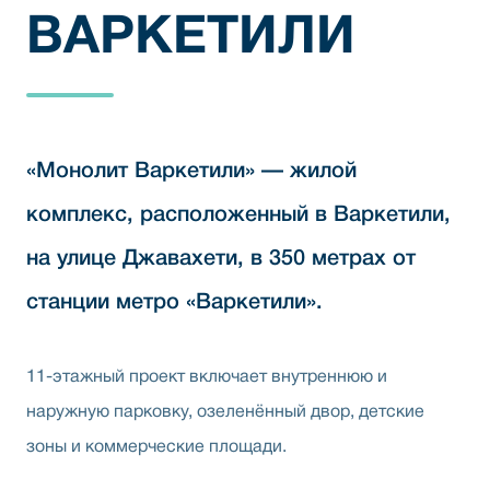
ВАРКЕТИЛИ
«Монолит Варкетили» — жилой
комплекс, расположенный в Варкетили,
на улице Джавахети, в 350 метрах от
станции метро «Варкетили».
11-этажный проект включает внутреннюю и
наружную парковку, озеленённый двор, детские
зоны и коммерческие площади.