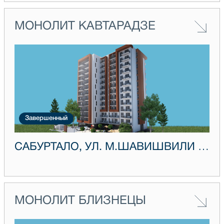
МОНОЛИТ КАВТАРАДЗЕ
Завершенный
САБУРТАЛО, УЛ. М.ШАВИШВИЛИ 1А
МОНОЛИТ БЛИЗНЕЦЫ