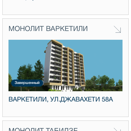
МОНОЛИТ ВАРКЕТИЛИ
Завершенный
ВАРКЕТИЛИ, УЛ.ДЖАВАХЕТИ 58А