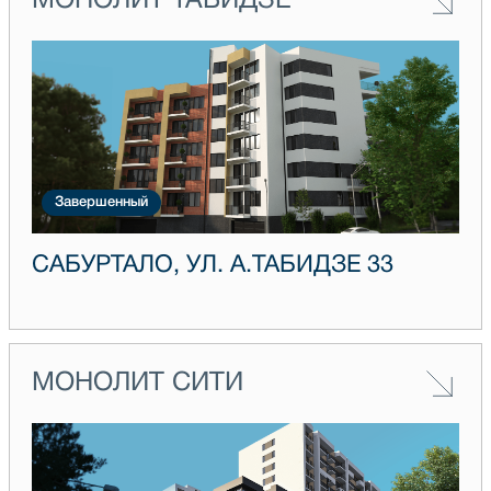
МОНОЛИТ ТАБИДЗЕ
Завершенный
САБУРТАЛО, УЛ. А.ТАБИДЗЕ 33
МОНОЛИТ СИТИ