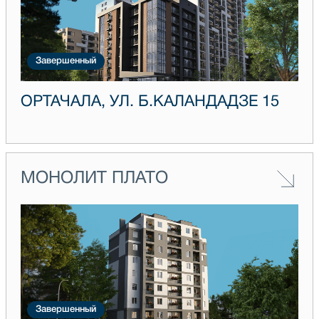
Завершенный
ОРТАЧАЛА, УЛ. Б.КАЛАНДАДЗЕ 15
МОНОЛИТ ПЛАТО
Завершенный