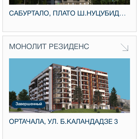
САБУРТАЛО, ПЛАТО Ш.НУЦУБИДЗЕ IV, ДОМ 19А
МОНОЛИТ РЕЗИДЕНС
Завершенный
ОРТАЧАЛА, УЛ. Б.КАЛАНДАДЗЕ 3