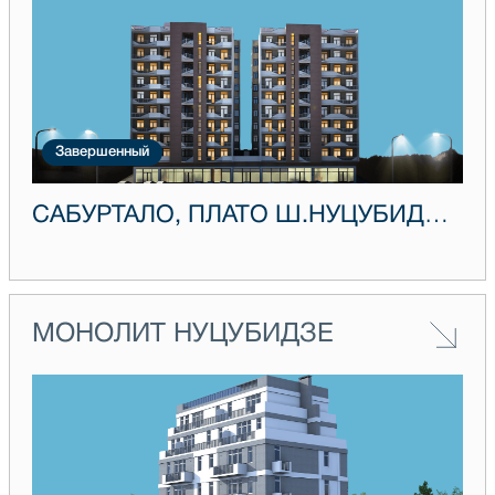
Завершенный
САБУРТАЛО, ПЛАТО Ш.НУЦУБИДЗЕ IV, ДОМ 38А
МОНОЛИТ НУЦУБИДЗЕ