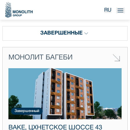
RU
ЗАВЕРШЕННЫЕ
МОНОЛИТ БАГЕБИ
Завершенный
ВАКЕ, ЦХНЕТСКОЕ ШОССЕ 43