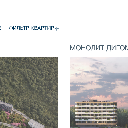
Е
ФИЛЬТР КВАРТИР
МОНОЛИТ ДИГО