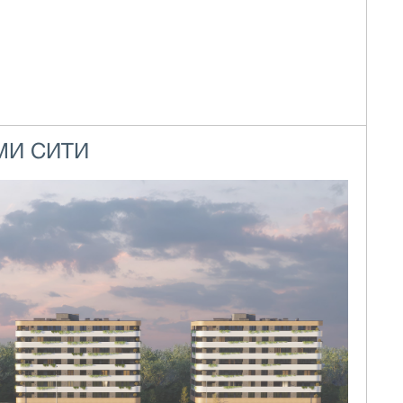
МИ СИТИ