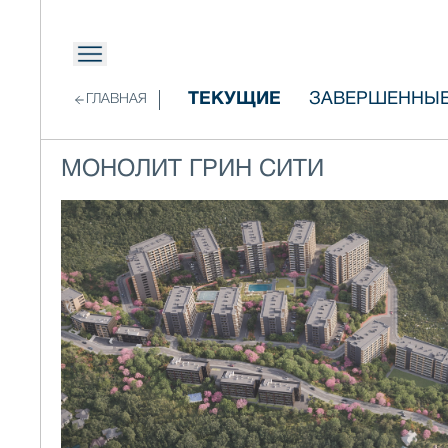
ТЕКУЩИЕ
ЗАВЕРШЕННЫ
ГЛАВНАЯ
МОНОЛИТ ГРИН СИТИ