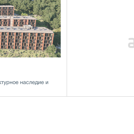
ктурное наследие и