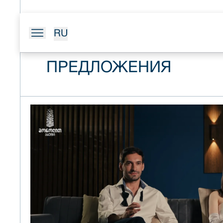
RU
ПРЕДЛОЖЕНИЯ