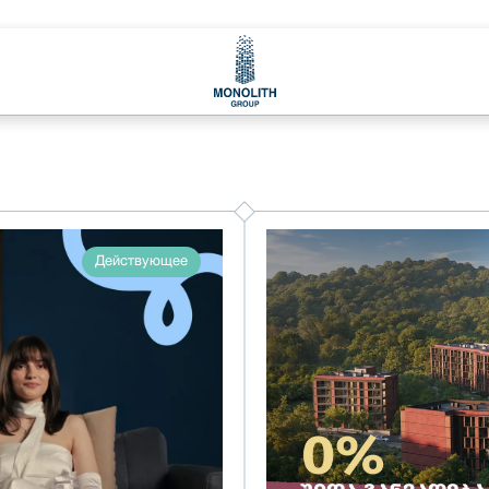
Действующее