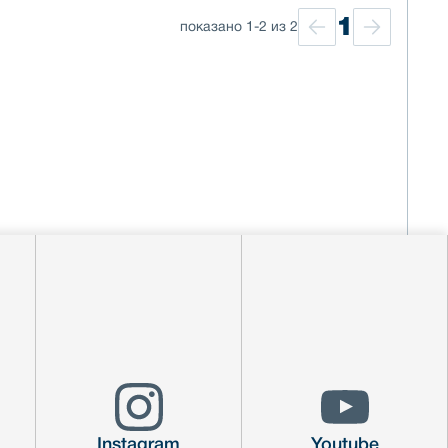
1
показано 1-2 из 2
Instagram
Youtube