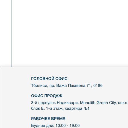
ГОЛОВНОЙ ОФИС
Тбилиси, пр. Важа Пшавела 71, 0186
ОФИС ПРОДАЖ
3-й переулок Надиквари, Monolith Green City, секто
блок E, 1-й этаж, квартира №1
РАБОЧЕЕ ВРЕМЯ
Будние дни: 10:00 - 19:00