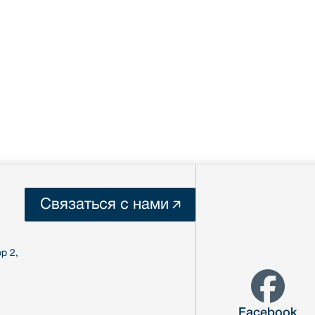
Связаться с нами
р 2,
Facebook