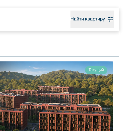
Найти квартиру
Текущий