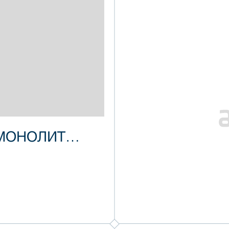
МОНОЛИТ