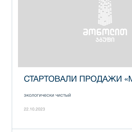
СТАРТОВАЛИ ПРОДАЖИ «
ГРИН СИТИ»
экологически чистый
22.10.2023